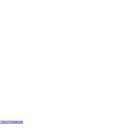
ою програмою