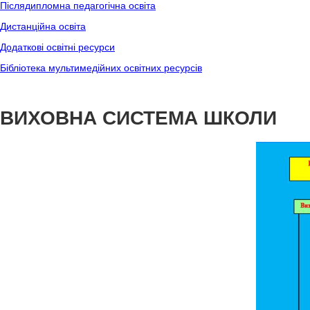
Післядипломна педагогічна освіта
Дистанційна освіта
Додаткові освітні ресурси
Бібліотека мультимедійних освітних ресурсів
ВИХОВНА СИСТЕМА ШКОЛИ